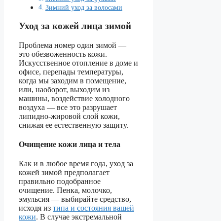
Зимний уход за волосами
Уход за кожей лица зимой
Проблема номер один зимой —
это обезвоженность кожи.
Искусственное отопление в доме и
офисе, перепады температуры,
когда мы заходим в помещение,
или, наоборот, выходим из
машины, воздействие холодного
воздуха — все это разрушает
липидно-жировой слой кожи,
снижая ее естественную защиту.
Очищение кожи лица и тела
Как и в любое время года, уход за
кожей зимой предполагает
правильно подобранное
очищение. Пенка, молочко,
эмульсия — выбирайте средство,
исходя из
типа и состояния вашей
кожи
. В случае экстремальной