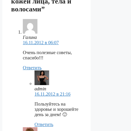
кожей лица, тела и
волосами”
Галина
16.11.2012 в 06:07
Очень полезные советы,
спасибо!!!
Ответить
admin
16.11.2012 в 21:16
Пользуйтесь на
здоровье и хорошейте
день за днем! 🙂
Ответить