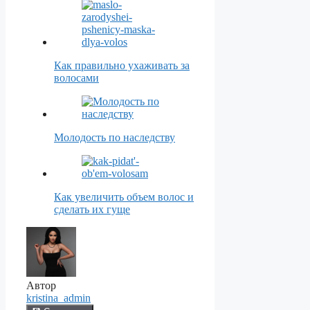
Как правильно ухаживать за
волосами
Молодость по наследству
Как увеличить объем волос и
сделать их гуще
Автор
kristina_admin