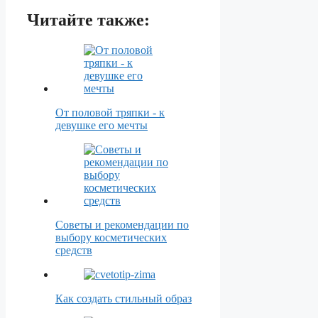
Читайте также:
От половой тряпки - к
девушке его мечты
Советы и рекомендации по
выбору косметических
средств
Как создать стильный образ