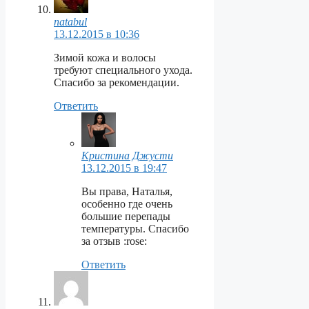
natabul
13.12.2015 в 10:36
Зимой кожа и волосы
требуют специального ухода.
Спасибо за рекомендации.
Ответить
Кристина Джусти
13.12.2015 в 19:47
Вы права, Наталья,
особенно где очень
большие перепады
температуры. Спасибо
за отзыв :rose:
Ответить