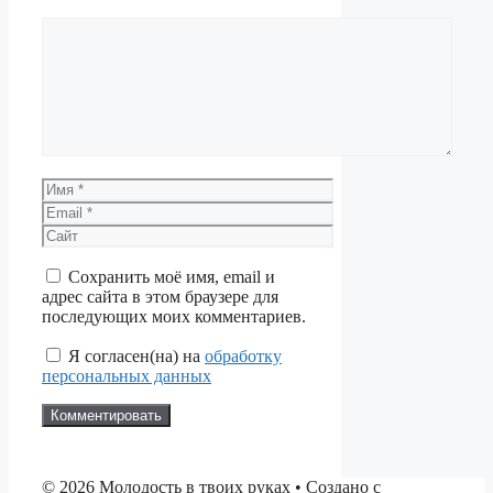
Комментарий
Имя
Email
Сайт
Сохранить моё имя, email и
адрес сайта в этом браузере для
последующих моих комментариев.
Я согласен(на) на
обработку
персональных данных
© 2026 Молодость в твоих руках
• Создано с