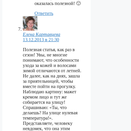
оказалась полезной! 🙂
Ответить
Елена Картавцева
13.12.2013 в 21:30
Полезная статья, как раз в
сезон! Увы, не многие
понимают, что особенности
ухода за кожей и волосами
зимой отличаются от летней.
Не далее, как на днях, зашла
за приятельницей, чтобы
вместе пойти на прогулку.
Наблюдаю картину: мажет
кремом лицо и тут же
собирается на улицу!
Спрашиваю: «Ты, что
делаешь? На улице нулевая
температура!».
Представляете, человеку
невдомек, что она этим