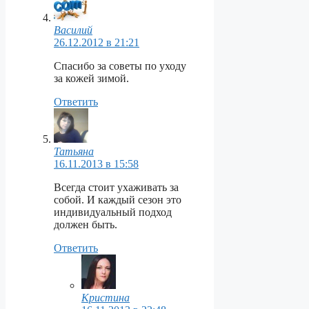
Василий
26.12.2012 в 21:21
Спасибо за советы по уходу
за кожей зимой.
Ответить
Татьяна
16.11.2013 в 15:58
Всегда стоит ухаживать за
собой. И каждый сезон это
индивидуальный подход
должен быть.
Ответить
Кристина