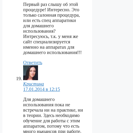
Первый раз слышу об этой
процедуре! Интересно. Это
только салонная процедура,
или есть спец аппаратики
для домашнего
использования?
Интресуюсь, т.к. у меня же
сайт специализируется
именно на аппаратах для
домашнего использования!!!
Ответить
Кристина
17.01.2014 в 12:15
Для домашнего
использования пока не
встречала ни на практике, ни
в теории. Здесь необходимо
обучение для работы с этим
аппаратом, потому что есть
много ньюансов при работе.