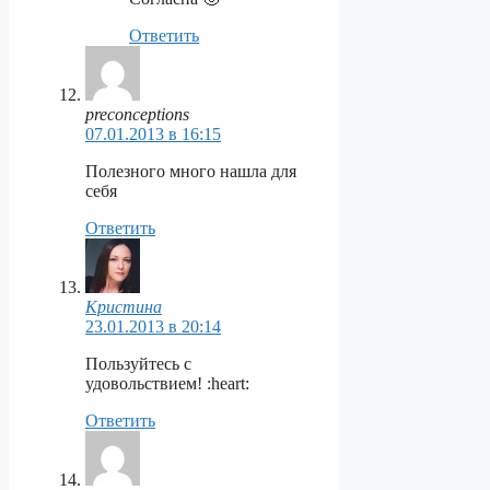
Ответить
preconceptions
07.01.2013 в 16:15
Полезного много нашла для
себя
Ответить
Кристина
23.01.2013 в 20:14
Пользуйтесь с
удовольствием! :heart:
Ответить