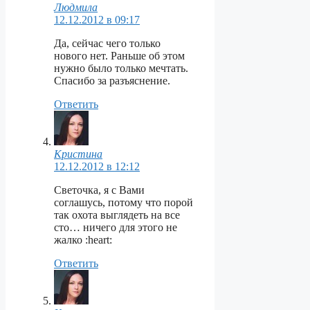
Людмила
12.12.2012 в 09:17
Да, сейчас чего только
нового нет. Раньше об этом
нужно было только мечтать.
Спасибо за разъяснение.
Ответить
Кристина
12.12.2012 в 12:12
Светочка, я с Вами
соглашусь, потому что порой
так охота выглядеть на все
сто… ничего для этого не
жалко :heart:
Ответить