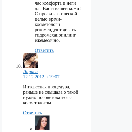
час комфорта и неги
для Вас и вашей кожи!
С профилактической
целью врачи-
косметологи
рекомендуют делать
гидромеханопилинг
ежемесячно.
Ответить
Лариса
12.12.2012 в 19:07
Интересная процедура,
раньше не слышала о такой,
нужно посоветоваться с
косметологом…
Ответить