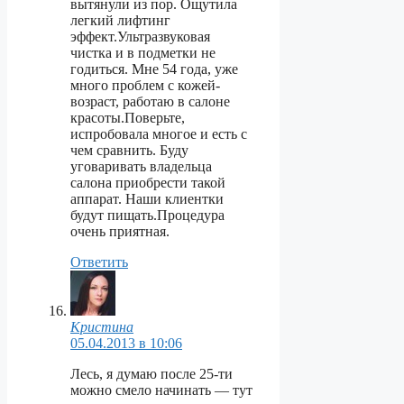
вытянули из пор. Ощутила
легкий лифтинг
эффект.Ультразвуковая
чистка и в подметки не
годиться. Мне 54 года, уже
много проблем с кожей-
возраст, работаю в салоне
красоты.Поверьте,
испробовала многое и есть с
чем сравнить. Буду
уговаривать владельца
салона приобрести такой
аппарат. Наши клиентки
будут пищать.Процедура
очень приятная.
Ответить
Кристина
05.04.2013 в 10:06
Лесь, я думаю после 25-ти
можно смело начинать — тут