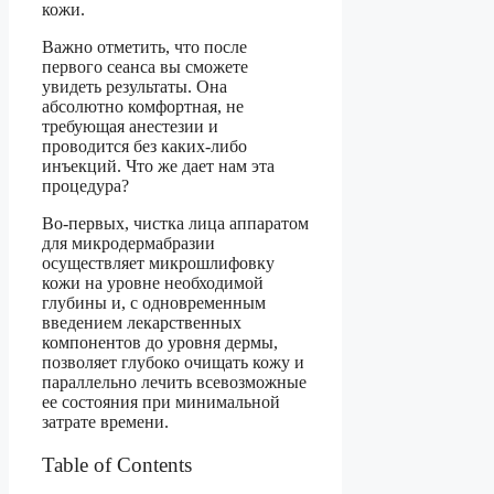
кожи.
Важно отметить, что после
первого сеанса вы сможете
увидеть результаты. Она
абсолютно комфортная, не
требующая анестезии и
проводится без каких-либо
инъекций. Что же дает нам эта
процедура?
Во-первых, чистка лица аппаратом
для микродермабразии
осуществляет микрошлифовку
кожи на уровне необходимой
глубины и, с одновременным
введением лекарственных
компонентов до уровня дермы,
позволяет глубоко очищать кожу и
параллельно лечить всевозможные
ее состояния при минимальной
затрате времени.
Table of Contents