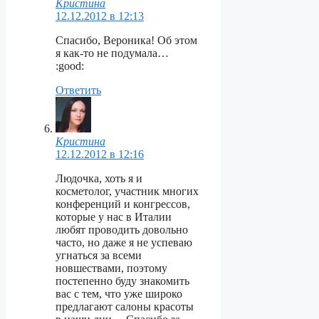
Кристина
12.12.2012 в 12:13
Спасибо, Вероника! Об этом
я как-то не подумала…
:good:
Ответить
Кристина
12.12.2012 в 12:16
Людочка, хоть я и
косметолог, участник многих
конференций и конгрессов,
которые у нас в Италии
любят проводить довольно
часто, но даже я не успеваю
угнаться за всеми
новшествами, поэтому
постепенно буду знакомить
вас с тем, что уже широко
предлагают салоны красоты