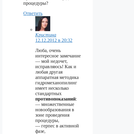
процедуры?
Ответить
Кристина
12.12.2012 в 20:32
Люба, очень
интересное замечание
— мой недочет,
исправляюсь! Как и
любая другая
аппаратная методика
гидромеханопилинг
имеет несколько
стандартных
противопоказаний
:
— множественные
новообразования в
зоне проведения
процедуры,
— герпес в активной
фазе,