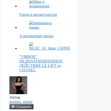
Глина в косметологии
Альгинатные маски
"УМНОЕ"
ЦЕЛЕНАПРАВЛЕННОЕ
ДЕЙСТВИЕ LE LIFT от
CHANEL
Автор
kristina_admin
💾 Сохранить