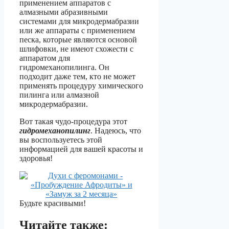
применением аппаратов с
алмазными абразивными
системами для микродермабразии
или же аппараты с применением
песка, которые являются основой
шлифовки, не имеют схожести с
аппаратом для
гидромеханопилинга. Он
подходит даже тем, кто не может
применять процедуру химического
пилинга или алмазной
микродермабразии.
Вот такая чудо-процедура этот
гидромеханопилинг
. Надеюсь, что
вы воспользуетесь этой
информацией для вашей красоты и
здоровья!
Будьте красивыми!
Читайте также: