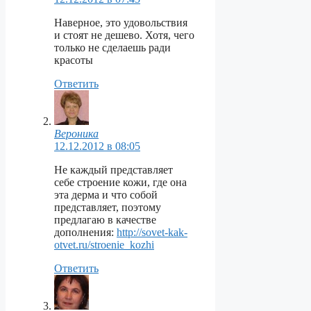
Наверное, это удовольствия
и стоят не дешево. Хотя, чего
только не сделаешь ради
красоты
Ответить
Вероника
12.12.2012 в 08:05
Не каждый представляет
себе строение кожи, где она
эта дерма и что собой
представляет, поэтому
предлагаю в качестве
дополнения:
http://sovet-kak-
otvet.ru/stroenie_kozhi
Ответить