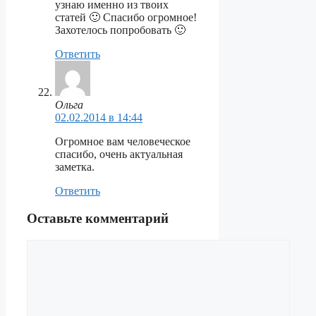
узнаю именно из твоих
статей 🙂 Спасибо огромное!
Захотелось попробовать 🙂
Ответить
Ольга
02.02.2014 в 14:44
Огромное вам человеческое
спасибо, очень актуальная
заметка.
Ответить
Оставьте комментарий
Комментарий