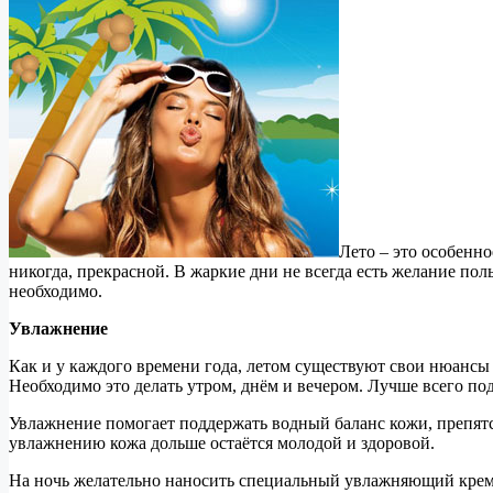
Лето – это особенно
никогда, прекрасной. В жаркие дни не всегда есть желание пол
необходимо.
Увлажнение
Как и у каждого времени года, летом существуют свои нюансы 
Необходимо это делать утром, днём и вечером. Лучше всего п
Увлажнение помогает поддержать водный баланс кожи, препятс
увлажнению кожа дольше остаётся молодой и здоровой.
На ночь желательно наносить специальный увлажняющий крем, 