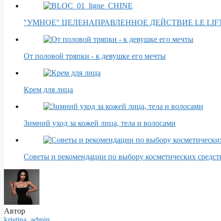
"УМНОЕ" ЦЕЛЕНАПРАВЛЕННОЕ ДЕЙСТВИЕ LE LIFT
От половой тряпки - к девушке его мечты
Крем для лица
Зимний уход за кожей лица, тела и волосами
Советы и рекомендации по выбору косметических средст
Автор
kristina_admin