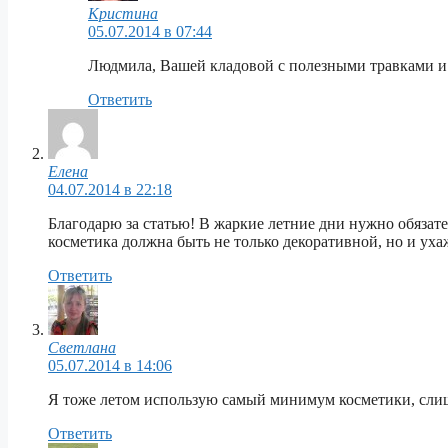
Кристина
05.07.2014 в 07:44
Людмила, Вашей кладовой с полезными травками и 
Ответить
Елена
04.07.2014 в 22:18
Благодарю за статью! В жаркие летние дни нужно обязате
косметика должна быть не только декоративной, но и ух
Ответить
Светлана
05.07.2014 в 14:06
Я тоже летом использую самый минимум косметики, слиш
Ответить