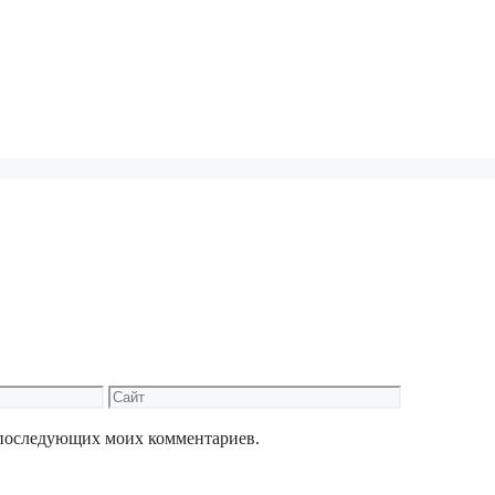
Сайт
ля последующих моих комментариев.