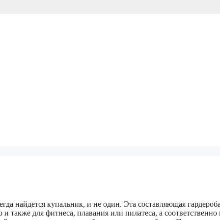
гда найдется купальник, и не один. Эта составляющая гардероб
 и также для фитнеса, плавания или пилатеса, а соответственно 