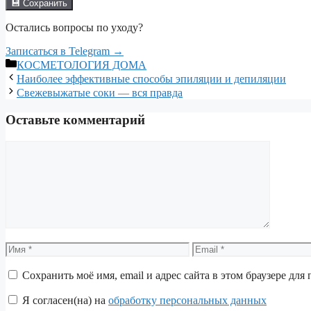
💾 Сохранить
Остались вопросы по уходу?
Записаться в Telegram →
Рубрики
КОСМЕТОЛОГИЯ ДОМА
Наиболее эффективные способы эпиляции и депиляции
Свежевыжатые соки — вся правда
Оставьте комментарий
Комментарий
Имя
Email
Сохранить моё имя, email и адрес сайта в этом браузере д
Я согласен(на) на
обработку персональных данных