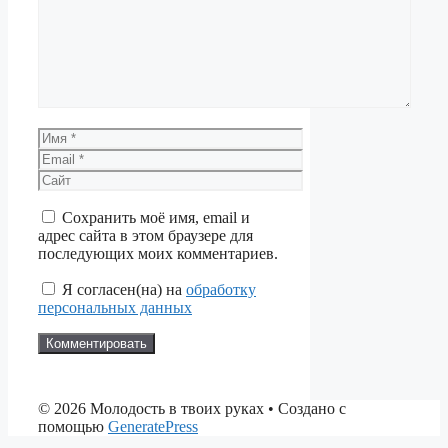
Имя
Email
Сайт
Сохранить моё имя, email и
адрес сайта в этом браузере для
последующих моих комментариев.
Я согласен(на) на
обработку
персональных данных
© 2026 Молодость в твоих руках
• Создано с
помощью
GeneratePress