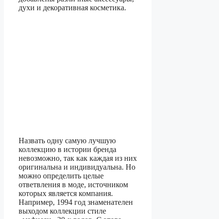
духи и декоративная косметика.
Назвать одну самую лучшую
коллекцию в истории бренда
невозможно, так как каждая из них
оригинальна и индивидуальна. Но
можно определить целые
ответвления в моде, источником
которых является компания.
Например, 1994 год знаменателен
выходом коллекции стиле