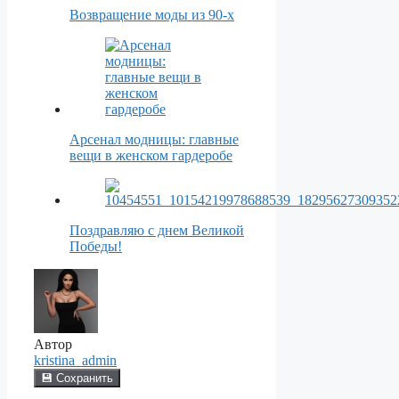
Возвращение моды из 90-х
Арсенал модницы: главные
вещи в женском гардеробе
Поздравляю с днем Великой
Победы!
Автор
kristina_admin
💾 Сохранить