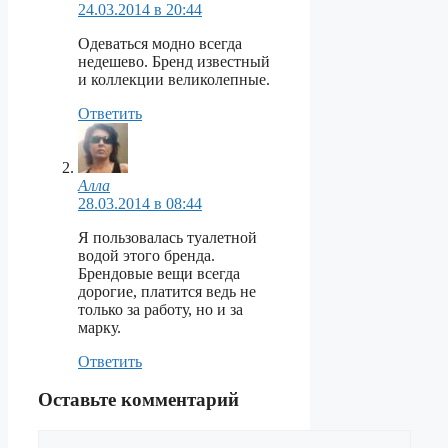
24.03.2014 в 20:44
Одеваться модно всегда
недешево. Бренд известный
и коллекции великолепные.
Ответить
Алла
28.03.2014 в 08:44
Я пользовалась туалетной
водой этого бренда.
Брендовые вещи всегда
дорогие, платится ведь не
только за работу, но и за
марку.
Ответить
Оставьте комментарий
Комментарий