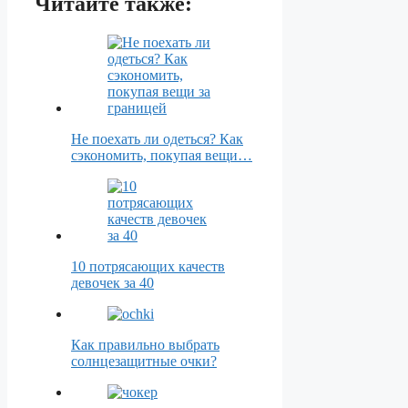
Читайте также:
Не поехать ли одеться? Как
сэкономить, покупая вещи…
10 потрясающих качеств
девочек за 40
Как правильно выбрать
солнцезащитные очки?