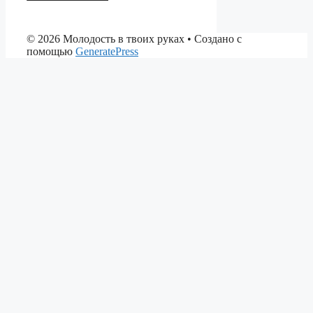
© 2026 Молодость в твоих руках
• Создано с
помощью
GeneratePress