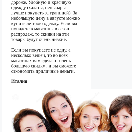
дороже. Удобную и красивую
одежду (халаты, пеньюары –
лучше покупать за границей). За
небольшую цену в августе можно
купить летнюю одежду. Если вы
попадете в магазины в сезон
распродаж, то скидки на эти
товары будут очень низкие.
Если вы покупаете не одну, а
несколько вещей, то во всех
магазинах вам сделают очень
большую скидку , и вы сможете
сэкономить приличные деньги.
Италия