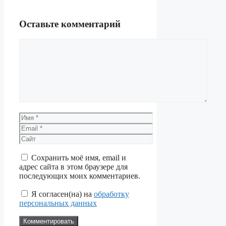
Оставьте комментарий
Комментарий
Имя
Email
Сайт
Сохранить моё имя, email и
адрес сайта в этом браузере для
последующих моих комментариев.
Я согласен(на) на
обработку
персональных данных