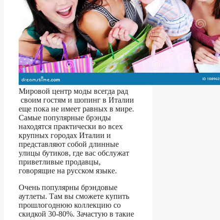
Мировой центр моды всегда рад
своим гостям и шопинг в Италии
еще пока не имеет равных в мире.
Самые популярные брэнды
находятся практически во всех
крупных городах Италии и
представляют собой длинные
улицы бутиков, где вас обслужат
приветливые продавцы,
говорящие на русском языке.
Очень популярны брэндовые
аутлеты. Там вы сможете купить
прошлогоднюю коллекцию со
скидкой 30-80%. Зачастую в такие