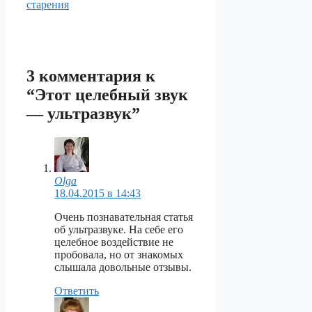
старения
3 комментария к
“Этот целебный звук
— ультразвук”
Olga
18.04.2015 в 14:43
Очень познавательная статья
об ультразвуке. На себе его
целебное воздействие не
пробовала, но от знакомых
слышала довольные отзывы.
Ответить