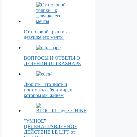
От половой тряпки - к
девушке его мечты
ВОПРОСЫ И ОТВЕТЫ О
ЛЕЧЕНИИ ULTRASHAPE
Любить - это знать и
понимать себя и мир, в
котором мы живем
"УМНОЕ"
ЦЕЛЕНАПРАВЛЕННОЕ
ДЕЙСТВИЕ LE LIFT от