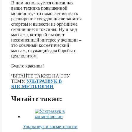
В нем используется описанная
выше техника повышенной
мощности, что помогает вызвать
расширение сосудов после занятия
спортом и вывести из организма
скопившиеся токсины. Ну и вид
массажа, который вызовет
несомненный интерес у женщин –
это обычный косметический
массаж, служащий для борьбы с
целлюлитом.
Будьте красивы!
ЧИТАЙТЕ ТАКЖЕ НА ЭТУ
ТЕМУ:
УЛЬТРАЗВУК В
КОСМЕТОЛОГИИ
Читайте также:
Ультразвук в косметологии