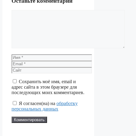
Оставьте комментарий
Комментарий
Имя
Email
Сайт
Сохранить моё имя, email и
адрес сайта в этом браузере для
последующих моих комментариев.
Я согласен(на) на
обработку
персональных данных