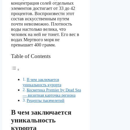
концентрация солей отдельных
элементов достигает от 33 до 42
процентов. Воспроизвести этот
состав искусственным путем
почти невозможно. Плотность
воды настолько велика, что
человек на ней не тонет. Его вес в
водах Мертвого моря не
превышает 400 грамм.
Table of Contents
В чем заключается
уникальность курорта
Косметика Premier by Dead Sea
— визитная карточка региона
Рецепты тысячелетий
В чем заключается
уникальность
курорта