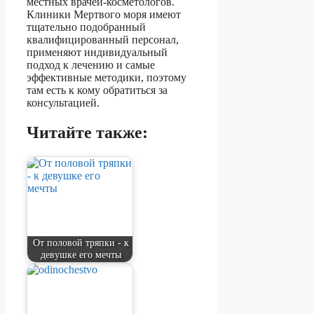
местных врачей-косметологов.
Клиники Мертвого моря имеют
тщательно подобранный
квалифицированный персонал,
применяют индивидуальный
подход к лечению и самые
эффективные методики, поэтому
там есть к кому обратиться за
консультацией.
Читайте также:
От половой тряпки - к
девушке его мечты