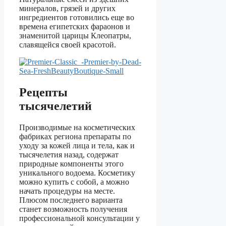
минералов, грязей и других
ингредиентов готовились еще во
времена египетских фараонов и
знаменитой царицы Клеопатры,
славящейся своей красотой.
Рецепты
тысячелетий
Производимые на косметических
фабриках региона препараты по
уходу за кожей лица и тела, как и
тысячелетия назад, содержат
природные компоненты этого
уникального водоема. Косметику
можно купить с собой, а можно
начать процедуры на месте.
Плюсом последнего варианта
станет возможность получения
профессиональной консультации у