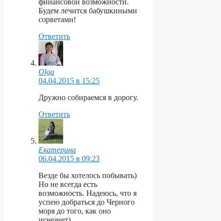
финансовой возможности.
Будем лечится бабушкиными
сорветами!
Ответить
Olga
04.04.2015 в 15:25
Дружно собираемся в дорогу.
Ответить
Екатерина
06.04.2015 в 09:23
Везде бы хотелось побывать)
Но не всегда есть
возможность. Надеюсь, что я
успею добраться до Черного
моря до того, как оно
исчезнет)