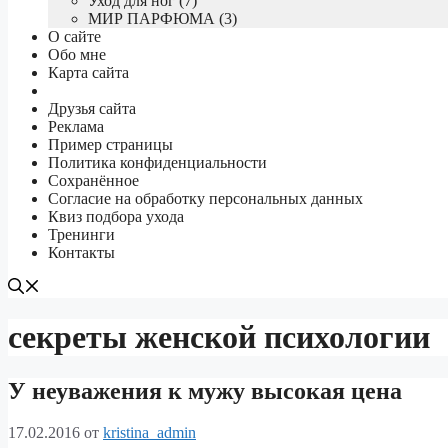
Уход для ног (7)
МИР ПАРФЮМА (3)
О сайте
Обо мне
Карта сайта
Друзья сайта
Реклама
Пример страницы
Политика конфиденциальности
Сохранённое
Согласие на обработку персональных данных
Квиз подбора ухода
Тренинги
Контакты
секреты женской психологии
У неуважения к мужу высокая цена
17.02.2016
от
kristina_admin