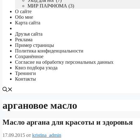
Уход для ног (7)
МИР ПАРФЮМА (3)
О сайте
Обо мне
Карта сайта
Друзья сайта
Реклама
Пример страницы
Политика конфиденциальности
Сохранённое
Согласие на обработку персональных данных
Квиз подбора ухода
Тренинги
Контакты
аргановое масло
Масло аргана для красоты и здоровья
17.09.2015
от
kristina_admin